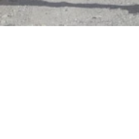
Hotel R