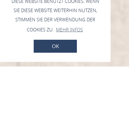
DIESE WEBSITE BENUTZT COOKIES. WENN
SIE DIESE WEBSITE WEITERHIN NUTZEN,
STIMMEN SIE DER VERWENDUNG DER
COOKIES ZU.
MEHR INFOS
OK
Tourismus
Rosen. Ritter. Rhein. Romantik