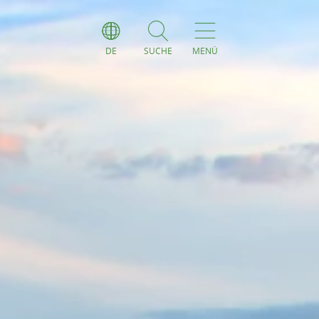
DE
SUCHE
MENÜ