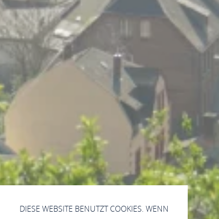
DIESE WEBSITE BENUTZT COOKIES. WENN