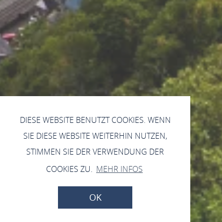
DIESE WEBSITE BENUTZT COOKIES. WENN
SIE DIESE WEBSITE WEITERHIN NUTZEN,
STIMMEN SIE DER VERWENDUNG DER
COOKIES ZU.
MEHR INFOS
OK