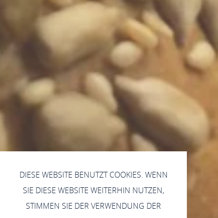
DIESE WEBSITE BENUTZT COOKIES. WENN
SIE DIESE WEBSITE WEITERHIN NUTZEN,
STIMMEN SIE DER VERWENDUNG DER