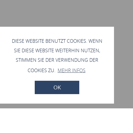
DIESE WEBSITE BENUTZT COOKIES. WENN
SIE DIESE WEBSITE WEITERHIN NUTZEN,
STIMMEN SIE DER VERWENDUNG DER
COOKIES ZU.
MEHR INFOS
OK