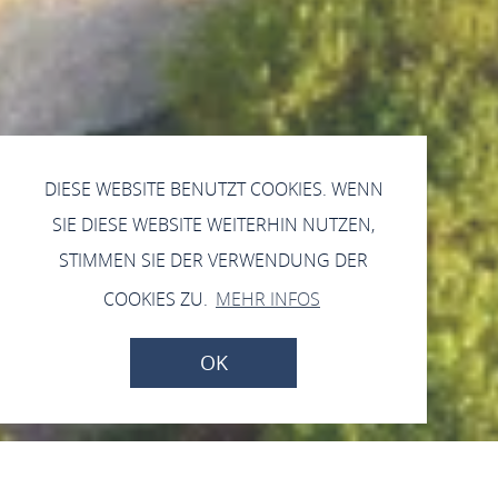
DIESE WEBSITE BENUTZT COOKIES. WENN
SIE DIESE WEBSITE WEITERHIN NUTZEN,
STIMMEN SIE DER VERWENDUNG DER
COOKIES ZU.
MEHR INFOS
OK