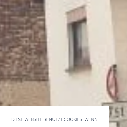
DIESE WEBSITE BENUTZT COOKIES. WENN