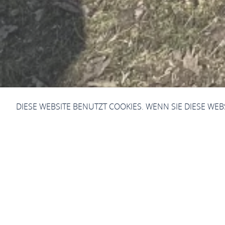
DIESE WEBSITE BENUTZT COOKIES. WENN SIE DIESE WE