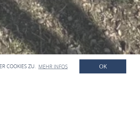
OK
ER COOKIES ZU.
MEHR INFOS