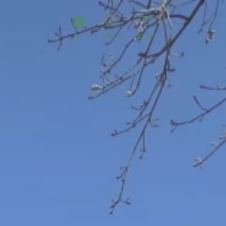
DE
SUCHE
MENÜ