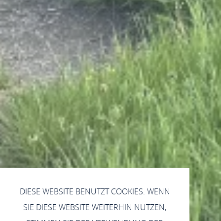
DIESE WEBSITE BENUTZT COOKIES. WENN
SIE DIESE WEBSITE WEITERHIN NUTZEN,