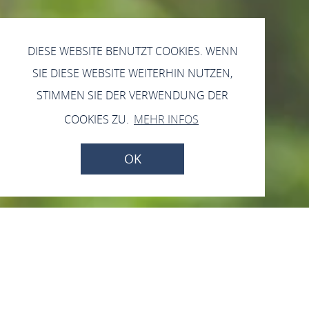
DIESE WEBSITE BENUTZT COOKIES. WENN
SIE DIESE WEBSITE WEITERHIN NUTZEN,
STIMMEN SIE DER VERWENDUNG DER
COOKIES ZU.
MEHR INFOS
OK
Weinstube Salzig