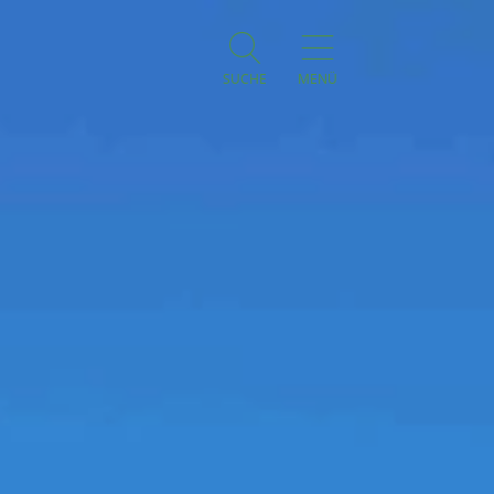
SUCHE
MENÜ