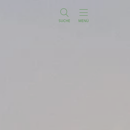
SUCHE
MENÜ